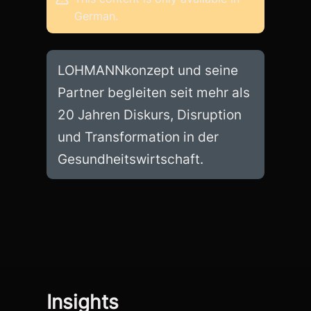
German.
LOHMANNkonzept und seine
Partner begleiten seit mehr als
20 Jahren Diskurs, Disruption
und Transformation in der
Gesundheitswirtschaft.
Insights